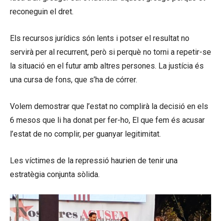
reconeguin el dret.
Els recursos jurídics són lents i potser el resultat no
servirà per al recurrent, però si perquè no torni a repetir-se
la situació en el futur amb altres persones. La justícia és
una cursa de fons, que s’ha de córrer.
Volem demostrar que l’estat no complirà la decisió en els
6 mesos que li ha donat per fer-ho, El que fem és acusar
l’estat de no complir, per guanyar legitimitat.
Les víctimes de la repressió haurien de tenir una
estratègia conjunta sòlida.