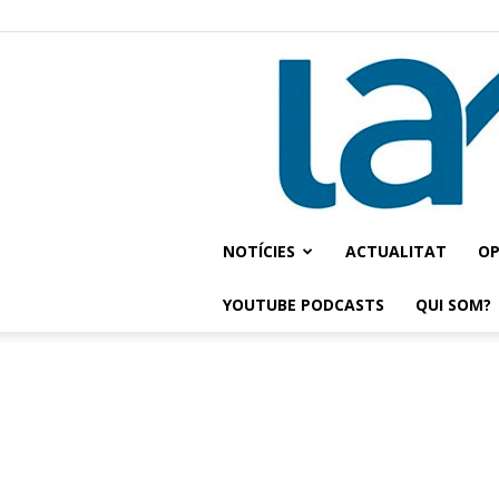
NOTÍCIES
ACTUALITAT
OP
YOUTUBE PODCASTS
QUI SOM?