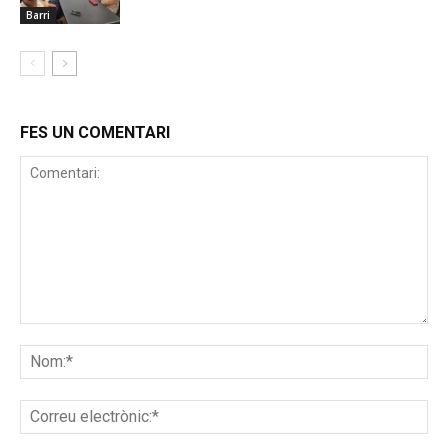
Barri
FES UN COMENTARI