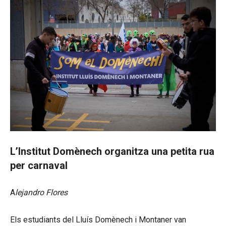
L’Institut Domènech organitza una petita rua
per carnaval
A
lejandro Flores
Els estudiants del Lluís Domènech i Montaner van