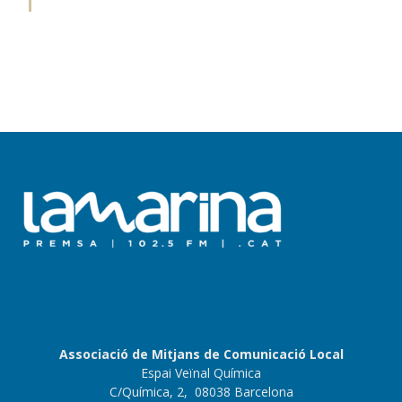
Associació de Mitjans de Comunicació Local
Espai Veïnal Química
C/Química, 2, 08038 Barcelona