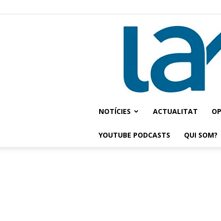
NOTÍCIES
ACTUALITAT
OP
YOUTUBE PODCASTS
QUI SOM?