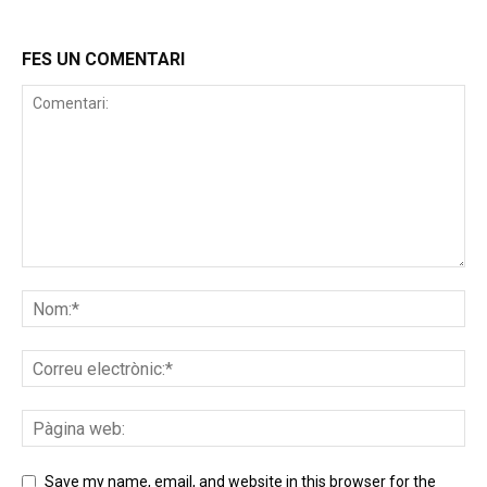
FES UN COMENTARI
Save my name, email, and website in this browser for the