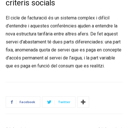
criteris socials
El cicle de facturació és un sistema complex i difícil
d’entendre i aquestes conferències ajuden a entendre la
nova estructura tarifària entre altres afers. De fet aquest
servei d’abastament té dues parts diferenciades: una part
fixa, anomenada quota de servei que es paga en concepte
d’accés permanent al servei de l’aigua; i la part variable
que es paga en funció del consum que es realitzi.
Facebook
Twitter