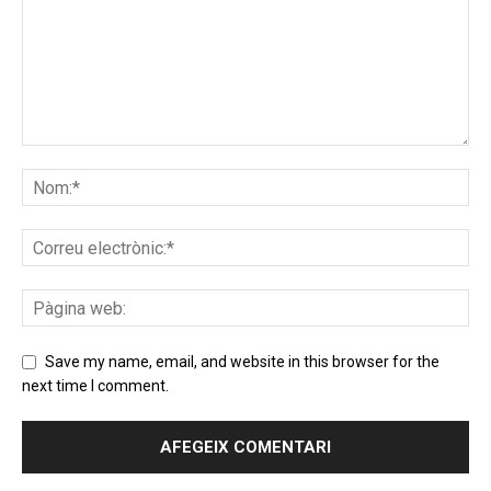
Save my name, email, and website in this browser for the
next time I comment.