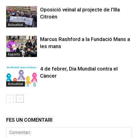
Oposició veïnal al projecte de l’Illa
Citroën
Actualitat
Marcus Rashford a la Fundació Mans a
les mans
Esports
4 de febrer, Dia Mundial contra el
Càncer
Actualitat
FES UN COMENTARI