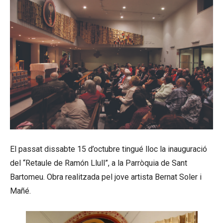
El passat dissabte 15 d’octubre tingué lloc la inauguració
del “Retaule de Ramón Llull”, a la Parròquia de Sant
Bartomeu. Obra realitzada pel jove artista Bernat Soler i
Mañé.