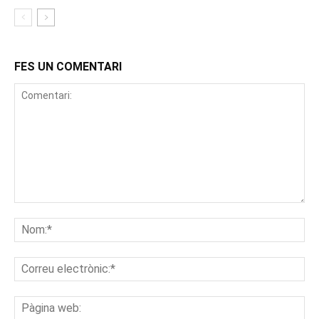
FES UN COMENTARI