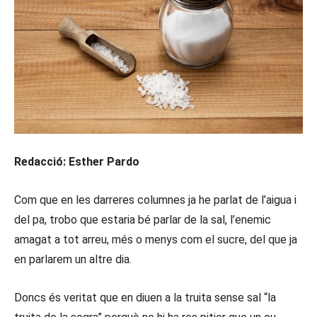
Redacció: Esther Pardo
Com que en les darreres columnes ja he parlat de l’aigua i
del pa, trobo que estaria bé parlar de la sal, l’enemic
amagat a tot arreu, més o menys com el sucre, del que ja
en parlarem un altre dia.
Doncs és veritat que en diuen a la truita sense sal “la