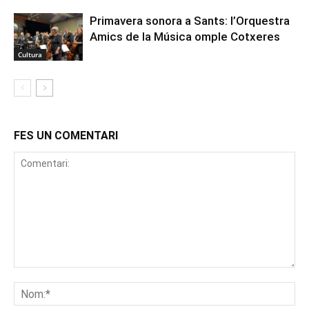
Primavera sonora a Sants: l’Orquestra
Amics de la Música omple Cotxeres
Cultura
FES UN COMENTARI