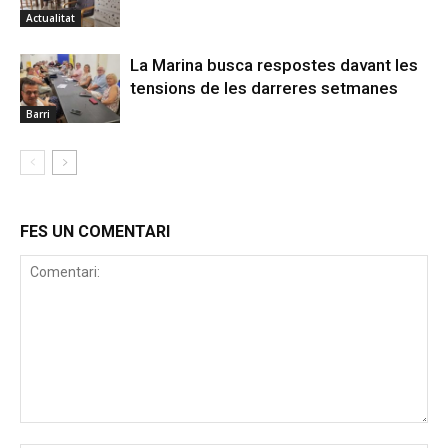
Actualitat
La Marina busca respostes davant les
tensions de les darreres setmanes
Barri
FES UN COMENTARI