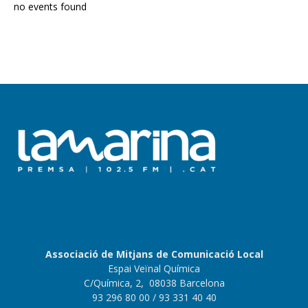
no events found
Associació de Mitjans de Comunicació Local
Espai Veïnal Química
C/Química, 2, 08038 Barcelona
93 296 80 00
/ 93 331 40 40