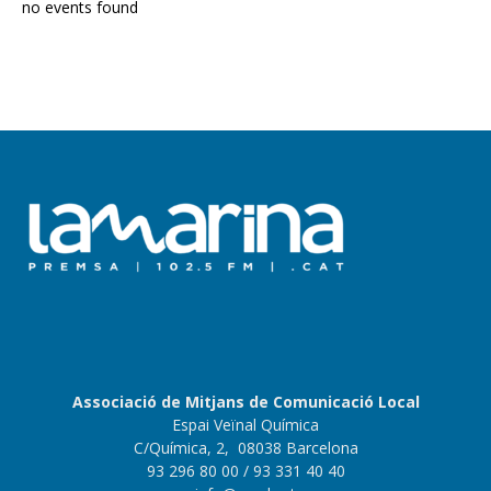
no events found
Associació de Mitjans de Comunicació Local
Espai Veïnal Química
C/Química, 2, 08038 Barcelona
93 296 80 00
/ 93 331 40 40