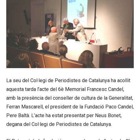
La seu del Col·legi de Periodistes de Catalunya ha acollit
aquesta tarda l’acte del 6è Memorial Francesc Candel,
amb la presència del conseller de cultura de la Generalitat,
Ferran Mascarell, el president de la Fundació Paco Candel,
Pere Baltà. L’acte ha estat presentat per Neus Bonet,
degana del Col·legi de Periodistes de Catalunya.