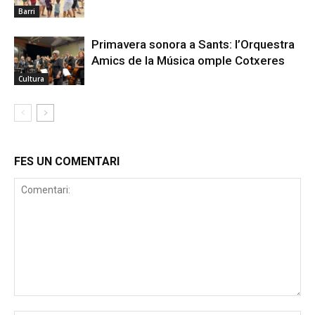
Barri
Primavera sonora a Sants: l’Orquestra
Amics de la Música omple Cotxeres
Cultura
FES UN COMENTARI