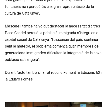
l’entusiasme i perquè és una gran representació de la
cultura de Catalunya”.
Mascarell també ha volgut destacar la necessitat d’altres
Paco Candel perquè la població immigrada s’integri en el
capital social de Catalunya: “l’essència del país continua
sent la mateixa, el problema comença quan membres de
generacions immigrades dificulten la integració de la nova
població estrangera”.
Durant l’acte també s’ha fet reconeixement a Edicions 62 i
a Eduard Fornés.