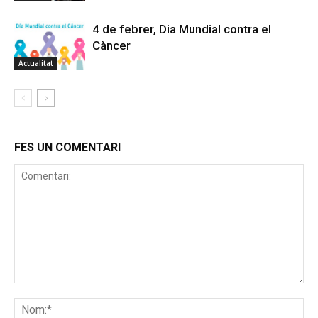
4 de febrer, Dia Mundial contra el
Càncer
Actualitat
FES UN COMENTARI