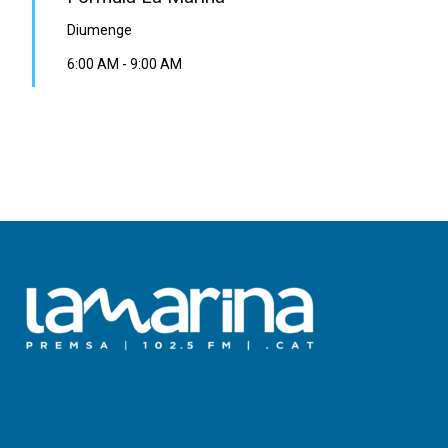
Diumenge
6:00 AM
-
9:00 AM