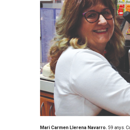
Mari Carmen Llerena Navarro.
59 anys. Co