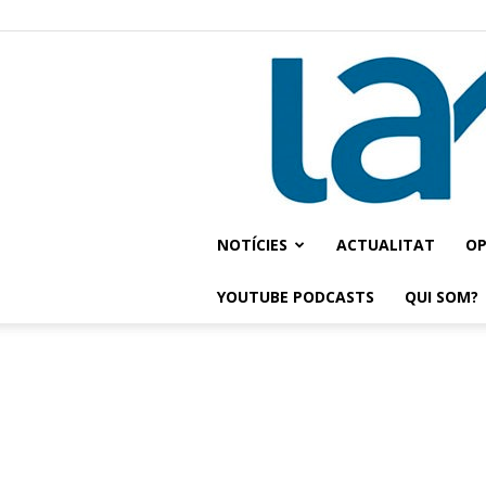
NOTÍCIES
ACTUALITAT
OP
YOUTUBE PODCASTS
QUI SOM?