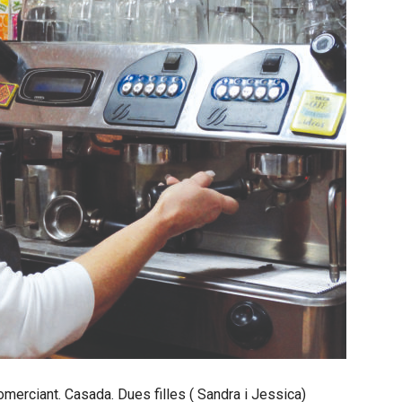
merciant. Casada. Dues filles ( Sandra i Jessica)