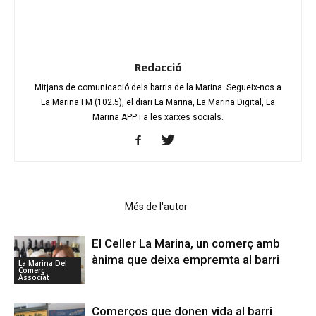
Redacció
Mitjans de comunicació dels barris de la Marina. Segueix-nos a
La Marina FM (102.5), el diari La Marina, La Marina Digital, La
Marina APP i a les xarxes socials.
Articles relacionats
Més de l'autor
El Celler La Marina, un comerç amb
ànima que deixa empremta al barri
La Marina Del
Comerç
Associat
Comerços que donen vida al barri