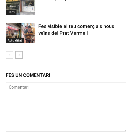
Barri
Fes visible el teu comerç als nous
veïns del Prat Vermell
Actualitat
FES UN COMENTARI