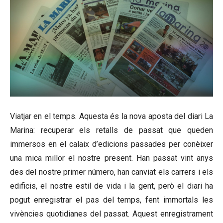
Viatjar en el temps. Aquesta és la nova aposta del diari La
Marina: recuperar els retalls de passat que queden
immersos en el calaix d’edicions passades per conèixer
una mica millor el nostre present. Han passat vint anys
des del nostre primer número, han canviat els carrers i els
edificis, el nostre estil de vida i la gent, però el diari ha
pogut enregistrar el pas del temps, fent immortals les
vivències quotidianes del passat. Aquest enregistrament