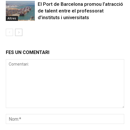
El Port de Barcelona promou l’atracció
de talent entre el professorat
d’instituts i universitats
Altres
FES UN COMENTARI