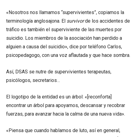
«Nosotros nos llamamos “supervivientes”, copiamos la
terminología anglosajona. El
survivor
de los accidentes de
tráfico es también el superviviente de las muertes por
suicidio. Los miembros de la asociación han perdido a
alguien a causa del suicidio», dice por teléfono Carlos,
psicopedagogo, con una voz aflautada y que hace sombra.
Así, DSAS se nutre de supervivientes terapeutas,
psicólogos, secretarios…
El logotipo de la entidad es un árbol: «[reconforta]
encontrar un árbol para apoyarnos, descansar y recobrar
fuerzas, para avanzar hacia la calma de una nueva vida».
«Piensa que cuando hablamos de luto, así en general,