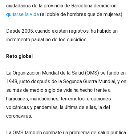
ciudadanos de la provincia de Barcelona decidieron
quitarse la vida
(el doble de hombres que de mujeres).
Desde 2005, cuando existen registros, ha habido un
incremento paulatino de los suicidios.
Reto global
La Organización Mundial de la Salud (OMS) se fundó en
1948, justo después de la Segunda Guerra Mundial, y en
su más de medio siglo de vida ha hecho frente a
huracanes, inundaciones, terremotos, erupciones
volcánicas y pandemias, la última de ellas, la del
coronavirus.
La OMS también combate un problema de salud pública