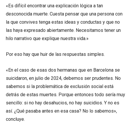
«Es difícil encontrar una explicación lógica a tan
desconocida muerte. Cuesta pensar que una persona con
la que convives tenga estas ideas y conductas y que no
las haya expresado abiertamente. Necesitamos tener un
hilo narrativo que explique nuestra vida.»
Por eso hay que huir de las respuestas simples.
«En el caso de esas dos hermanas que en Barcelona se
suicidaron, en julio de 2024, debemos ser prudentes. No
sabemos si la problemática de exclusión social está
detrás de estas muertes. Porque entonces todo sería muy
sencillo: si no hay desahucios, no hay suicidios. Y no es
así. ¿Qué pasaba antes en esa casa? No lo sabemos»,
concluye.