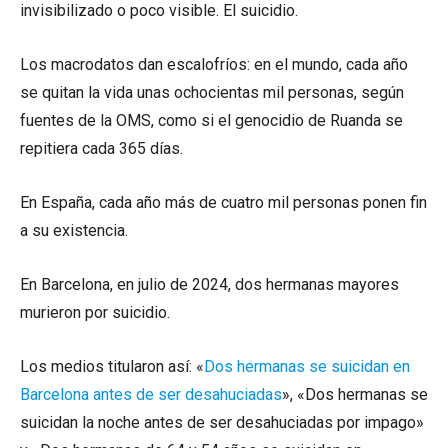
invisibilizado o poco visible. El suicidio.
Los macrodatos dan escalofríos: en el mundo, cada año
se quitan la vida unas ochocientas mil personas, según
fuentes de la OMS, como si el genocidio de Ruanda se
repitiera cada 365 días.
En España, cada año más de cuatro mil personas ponen fin
a su existencia.
En Barcelona, ​​en julio de 2024, dos hermanas mayores
murieron por suicidio.
Los medios titularon así: «
Dos hermanas se suicidan en
Barcelona antes de ser desahuciadas
», «Dos hermanas se
suicidan la noche antes de ser desahuciadas por impago»