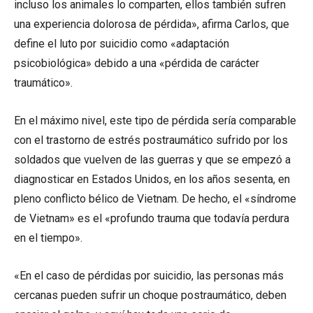
incluso los animales lo comparten, ellos también sufren
una experiencia dolorosa de pérdida», afirma Carlos, que
define el luto por suicidio como «adaptación
psicobiológica» debido a una «pérdida de carácter
traumático».
En el máximo nivel, este tipo de pérdida sería comparable
con el trastorno de estrés postraumático sufrido por los
soldados que vuelven de las guerras y que se empezó a
diagnosticar en Estados Unidos, en los años sesenta, en
pleno conflicto bélico de Vietnam. De hecho, el «síndrome
de Vietnam» es el «profundo trauma que todavía perdura
en el tiempo».
«En el caso de pérdidas por suicidio, las personas más
cercanas pueden sufrir un choque postraumático, deben