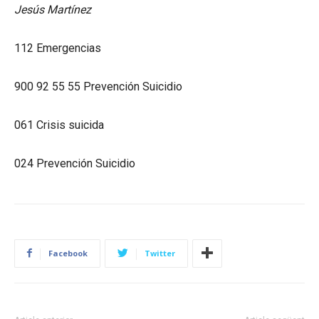
Jesús Martínez
112 Emergencias
900 92 55 55 Prevención Suicidio
061 Crisis suicida
024 Prevención Suicidio
Facebook
Twitter