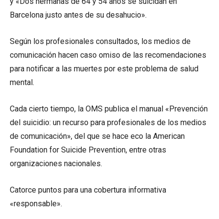
y «Dos hermanas de 64 y 54 años se suicidan en
Barcelona justo antes de su desahucio».
Según los profesionales consultados, los medios de
comunicación hacen caso omiso de las recomendaciones
para notificar a las muertes por este problema de salud
mental.
Cada cierto tiempo, la OMS publica el manual «Prevención
del suicidio: un recurso para profesionales de los medios
de comunicación», del que se hace eco la American
Foundation for Suicide Prevention, entre otras
organizaciones nacionales.
Catorce puntos para una cobertura informativa
«responsable».