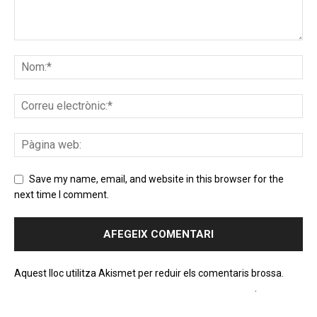
Save my name, email, and website in this browser for the
next time I comment.
Aquest lloc utilitza Akismet per reduir els comentaris brossa.
Apreneu com es processen les dades dels comentaris
.