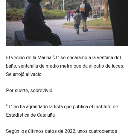
El vecino de la Marina “J.” se encaramó a la ventana del
baño, ventanilla de medio metro que da al patio de luces.
Se arrojó al vacío.
Por suerte, sobrevivió.
“J.” no ha agrandado la lista que publica el Instituto de
Estadística de Cataluña.
Según los últimos datos de 2022, unos cuatrocientos