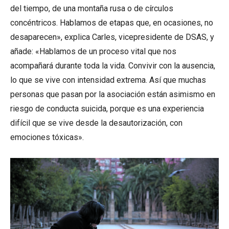
del tiempo, de una montaña rusa o de círculos
concéntricos. Hablamos de etapas que, en ocasiones, no
desaparecen», explica Carles, vicepresidente de DSAS, y
añade: «Hablamos de un proceso vital que nos
acompañará durante toda la vida. Convivir con la ausencia,
lo que se vive con intensidad extrema. Así que muchas
personas que pasan por la asociación están asimismo en
riesgo de conducta suicida, porque es una experiencia
difícil que se vive desde la desautorización, con
emociones tóxicas».