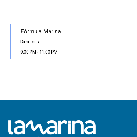
PROGRAMA EN DIRECTE
Fórmula Marina
Dimecres
9:00 PM
-
11:00 PM