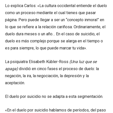
Lo explica Carlos: «La cultura occidental entiende el duelo
como un proceso mediante el cual tienes que pasar
página. Pero puede llegar a ser un “concepto inmoral” en
lo que se refiere a la relación cariñosa. Ordinariamente, el
duelo dura meses o un año… En el caso de suicidio, el
duelo es más complejo porque se alarga en el tiempo o
es para siempre, lo que puede marcar tu vida».
La psiquiatra Elisabeth Kübler-Ross
(Una luz que se
apaga)
dividió en cinco fases el proceso de duelo: la
negación, la ira, la negociación, la depresión y la
aceptación.
El duelo por suicidio no se adapta a esta segmentación.
«En el duelo por suicidio hablamos de períodos, del paso