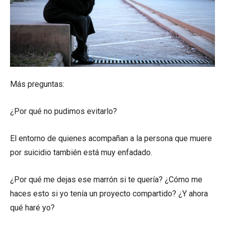
Más preguntas:
¿Por qué no pudimos evitarlo?
El entorno de quienes acompañan a la persona que muere
por suicidio también está muy enfadado.
¿Por qué me dejas ese marrón si te quería? ¿Cómo me
haces esto si yo tenía un proyecto compartido? ¿Y ahora
qué haré yo?