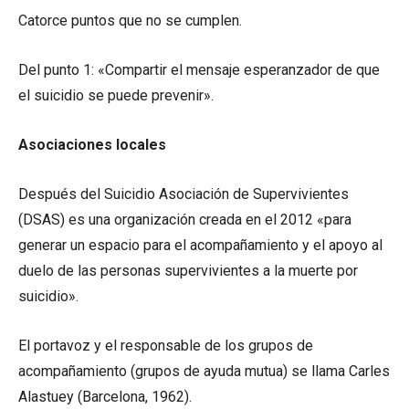
Catorce puntos que no se cumplen.
Del punto 1: «Compartir el mensaje esperanzador de que
el suicidio se puede prevenir».
Asociaciones locales
Después del Suicidio Asociación de Supervivientes
(DSAS) es una organización creada en el 2012 «para
generar un espacio para el acompañamiento y el apoyo al
duelo de las personas supervivientes a la muerte por
suicidio».
El portavoz y el responsable de los grupos de
acompañamiento (grupos de ayuda mutua) se llama Carles
Alastuey (Barcelona, ​​1962).