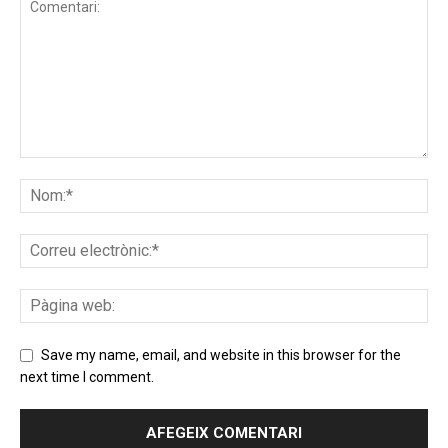
Save my name, email, and website in this browser for the
next time I comment.