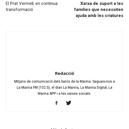
El Prat Vermell, en continua
Xarxa de suport a les
transformació
famílies que necessiten
ajuda amb les criatures
Redacció
Mitjans de comunicació dels barris de la Marina. Segueix-nos a
La Marina FM (102.5), el diari La Marina, La Marina Digital, La
Marina APP i a les xarxes socials.