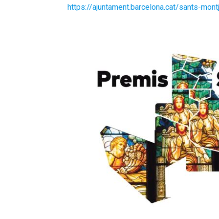
https://ajuntament.barcelona.cat/sants-mont