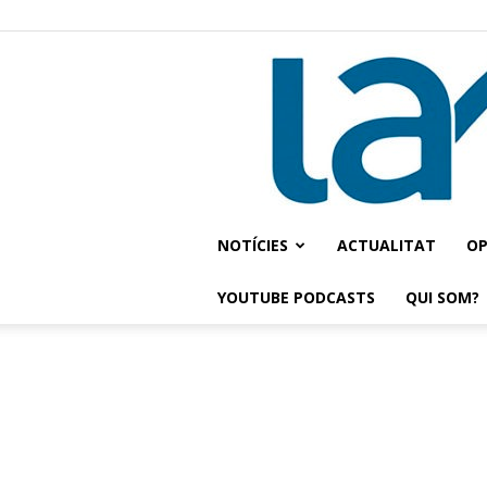
NOTÍCIES
ACTUALITAT
OP
YOUTUBE PODCASTS
QUI SOM?