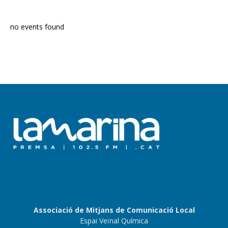
no events found
Associació de Mitjans de Comunicació Local
Espai Veïnal Química