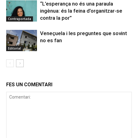
“L’esperança no és una paraula
ingènua: és la feina d’organitzar-se
contra la por”
Contraportada
Veneçuela i les preguntes que sovint
no es fan
Editorial
FES UN COMENTARI