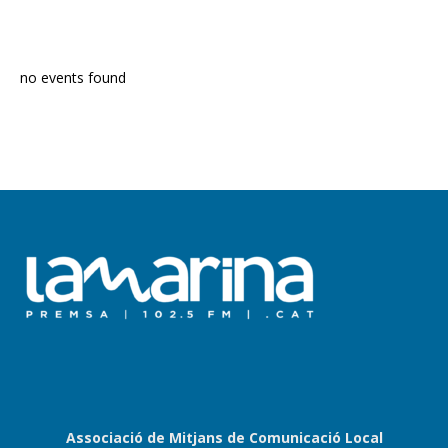
PROGRAMA EN DIRECTE
no events found
Associació de Mitjans de Comunicació Local