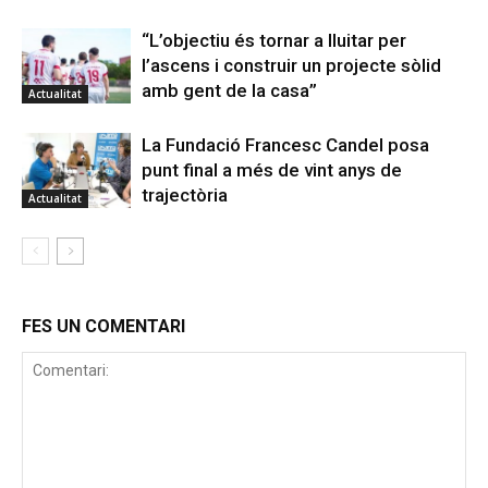
“L’objectiu és tornar a lluitar per
l’ascens i construir un projecte sòlid
amb gent de la casa”
Actualitat
La Fundació Francesc Candel posa
punt final a més de vint anys de
trajectòria
Actualitat
FES UN COMENTARI