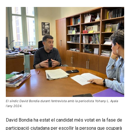
El síndic David Bondia durant l’entrevista amb la periodista Yohany L. Ayala
l'any 2024.
David Bondia ha estat el candidat més votat en la fase de
participació ciutadana per escollir la persona que ocuparà