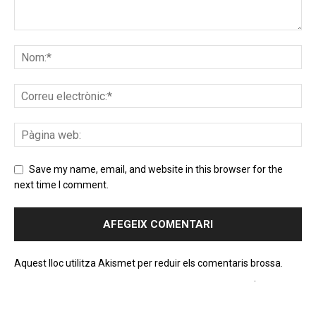
Save my name, email, and website in this browser for the
next time I comment.
Aquest lloc utilitza Akismet per reduir els comentaris brossa.
Apreneu com es processen les dades dels comentaris
.