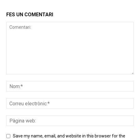
FES UN COMENTARI
Save my name, email, and website in this browser for the