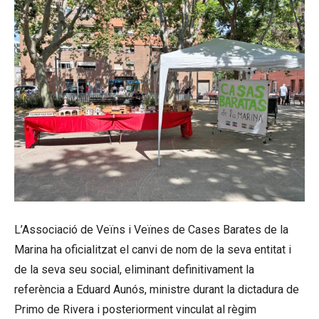
L’Associació de Veïns i Veïnes de Cases Barates de la
Marina ha oficialitzat el canvi de nom de la seva entitat i
de la seva seu social, eliminant definitivament la
referència a Eduard Aunós, ministre durant la dictadura de
Primo de Rivera i posteriorment vinculat al règim