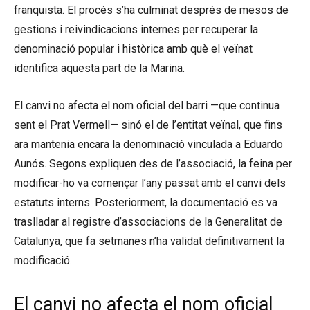
franquista. El procés s’ha culminat després de mesos de
gestions i reivindicacions internes per recuperar la
denominació popular i històrica amb què el veïnat
identifica aquesta part de la Marina.
El canvi no afecta el nom oficial del barri —que continua
sent el Prat Vermell— sinó el de l’entitat veïnal, que fins
ara mantenia encara la denominació vinculada a Eduardo
Aunós. Segons expliquen des de l’associació, la feina per
modificar-ho va començar l’any passat amb el canvi dels
estatuts interns. Posteriorment, la documentació es va
traslladar al registre d’associacions de la Generalitat de
Catalunya, que fa setmanes n’ha validat definitivament la
modificació.
El canvi no afecta el nom oficial