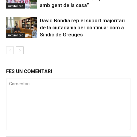
amb gent de la casa”
Actualitat
David Bondia rep el suport majoritari
de la ciutadania per continuar com a
Síndic de Greuges
Actualitat
FES UN COMENTARI