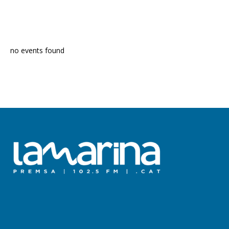
PROGRAMA EN DIRECTE
no events found