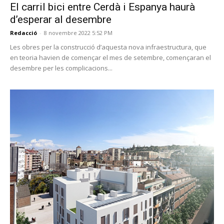
El carril bici entre Cerdà i Espanya haurà
d’esperar al desembre
Redacció
-
8 novembre 2022 5:52 PM
Les obres per la construcció d’aquesta nova infraestructura, que
en teoria havien de començar el mes de setembre, començaran el
desembre per les complicacions...