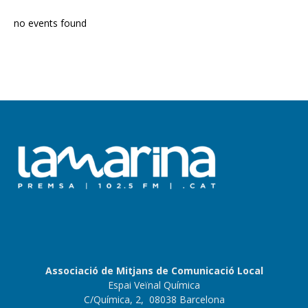
no events found
Associació de Mitjans de Comunicació Local
Espai Veïnal Química
C/Química, 2, 08038 Barcelona