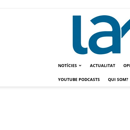
NOTÍCIES
ACTUALITAT
OP
YOUTUBE PODCASTS
QUI SOM?