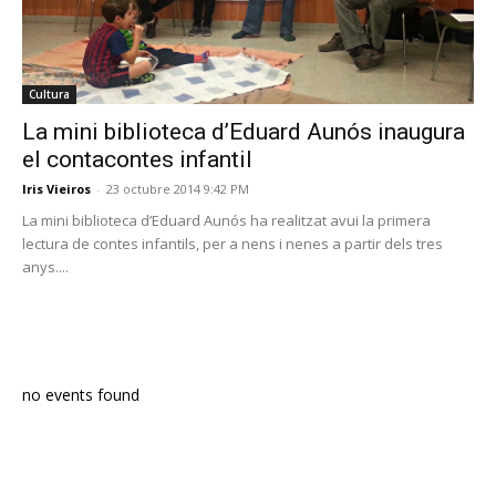
Cultura
La mini biblioteca d’Eduard Aunós inaugura
el contacontes infantil
Iris Vieiros
-
23 octubre 2014 9:42 PM
La mini biblioteca d’Eduard Aunós ha realitzat avui la primera
lectura de contes infantils, per a nens i nenes a partir dels tres
anys....
PROGRAMA EN DIRECTE
no events found