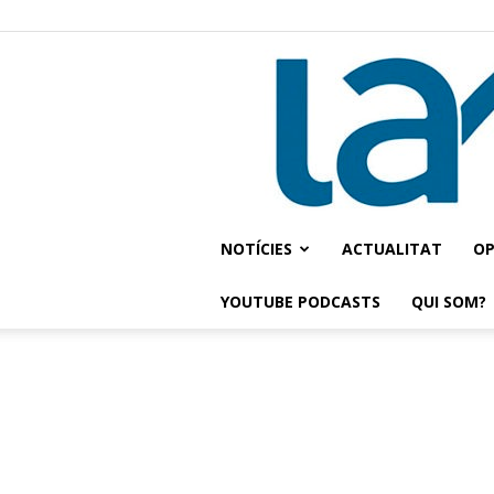
NOTÍCIES
ACTUALITAT
OP
YOUTUBE PODCASTS
QUI SOM?