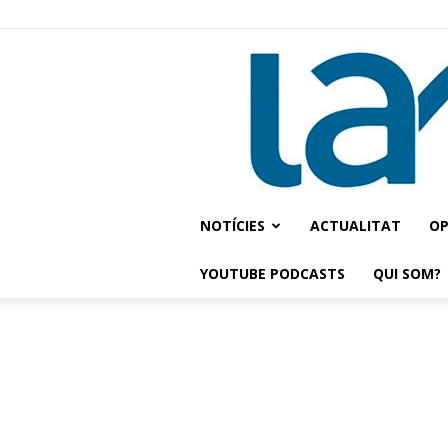
NOTÍCIES
ACTUALITAT
OP
YOUTUBE PODCASTS
QUI SOM?