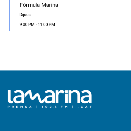
Fórmula Marina
Dijous
9:00 PM
-
11:00 PM