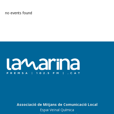
no events found
Associació de Mitjans de Comunicació Local
Espai Veïnal Química