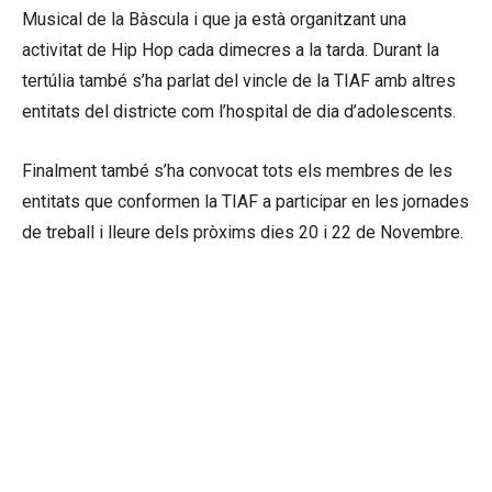
Musical de la Bàscula i que ja està organitzant una
activitat de Hip Hop cada dimecres a la tarda. Durant la
tertúlia també s’ha parlat del vincle de la TIAF amb altres
entitats del districte com l’hospital de dia d’adolescents.
Finalment també s’ha convocat tots els membres de les
entitats que conformen la TIAF a participar en les jornades
de treball i lleure dels pròxims dies 20 i 22 de Novembre.