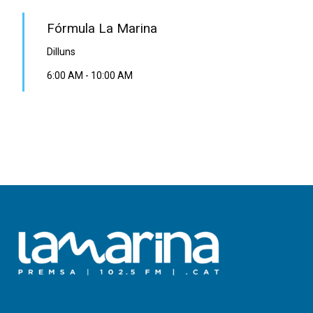
Fórmula La Marina
Dilluns
6:00 AM
-
10:00 AM