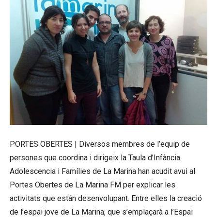
PORTES OBERTES | Diversos membres de l’equip de
persones que coordina i dirigeix la Taula d’Infància
Adolescencia i Famílies de La Marina han acudit avui al
Portes Obertes de La Marina FM per explicar les
activitats que están desenvolupant. Entre elles la creació
de l’espai jove de La Marina, que s’emplaçarà a l’Espai