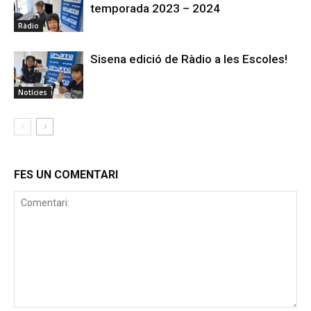
temporada 2023 – 2024
Ràdio
Sisena edició de Ràdio a les Escoles!
Notícies
FES UN COMENTARI