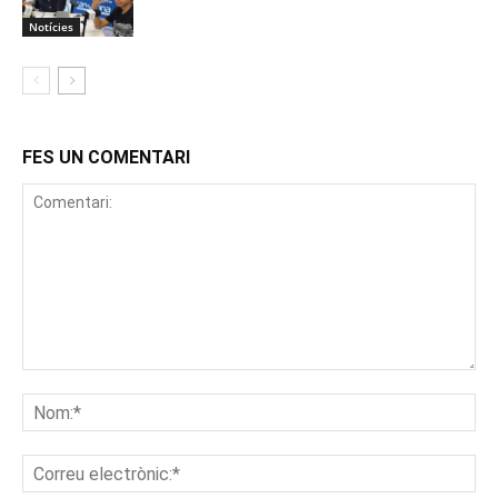
Notícies
FES UN COMENTARI