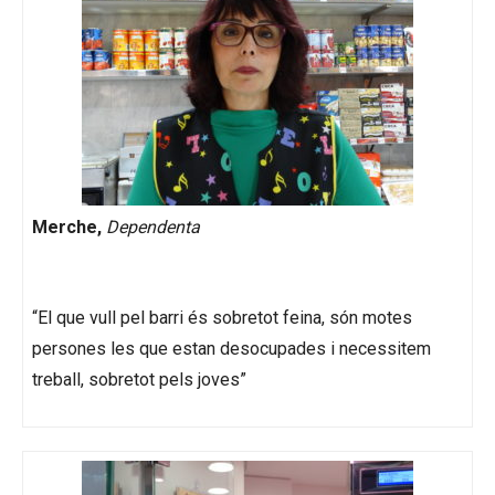
Merche,
Dependenta
“El que vull pel barri és sobretot feina, són motes
persones les que estan desocupades i necessitem
treball, sobretot pels joves”