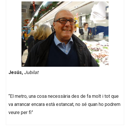
Jesús,
Jubilat
“El metro, una cosa necessària des de fa molt i tot que
va arrancar encara està estancat, no sé quan ho podrem
veure per fi”