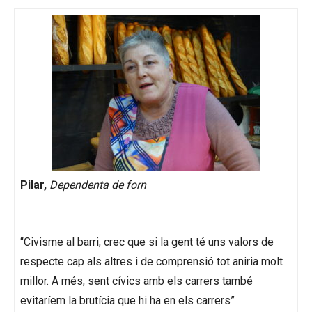
Pilar,
Dependenta de forn
“Civisme al barri, crec que si la gent té uns valors de
respecte cap als altres i de comprensió tot aniria molt
millor. A més, sent cívics amb els carrers també
evitaríem la brutícia que hi ha en els carrers”