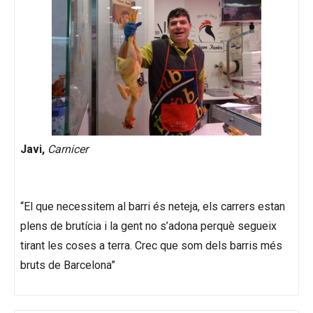
Javi,
Carnicer
“El que necessitem al barri és neteja, els carrers estan
plens de brutícia i la gent no s’adona perquè segueix
tirant les coses a terra. Crec que som dels barris més
bruts de Barcelona”