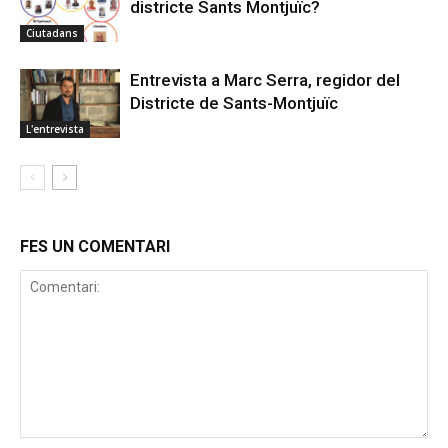
districte Sants Montjuïc?
Ciutadans
Entrevista a Marc Serra, regidor del
Districte de Sants-Montjuïc
L'entrevista
FES UN COMENTARI