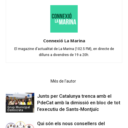
Connexió La Marina
El magazine d'actualitat de La Marina (102.5 FM), en directe de
dilluns a divendres de 19 a 20h.
Articles relacionats
Més de l'autor
Junts per Catalunya trenca amb el
PdeCat amb la dimissió en bloc de tot
Grup Municipal
l’executiu de Sants-Montjuïc
Demòcrata
Qui són els nous consellers del