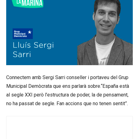
Connectem amb Sergi Sarri conseller i portaveu del Grup
Municipal Demòcrata que ens parlarà sobre.“España està
al segle XXI però l’estructura de poder, la de pensament,
no ha passat de segle. Fan accions que no tenen sentit”.