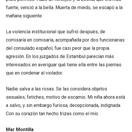
fuerte, venció a la bella. Muerta de miedo, se escapó a la
mañana siguiente.
La violencia institucional que sufrió después, de
comisaría en comisaría, acompañada por dos funcionarias
del consulado español, fue casi peor que la propia
agresión. En los juzgados de Estambul parecían más
interesados en averiguar qué tiene ella entre las piernas
que en condenar al violador.
Nadie salva a las rosas. Se las considera objetos
sexuales, fetiches, motivo de escarnio. Mi niña ahora está
a salvo, y sin embargo furiosa, decepcionada, indignada.
Con su corazón tan hecho trizas como el mío.
Mar Montilla