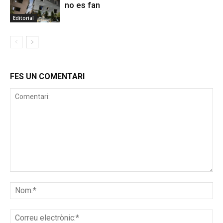
no es fan
Editorial
FES UN COMENTARI