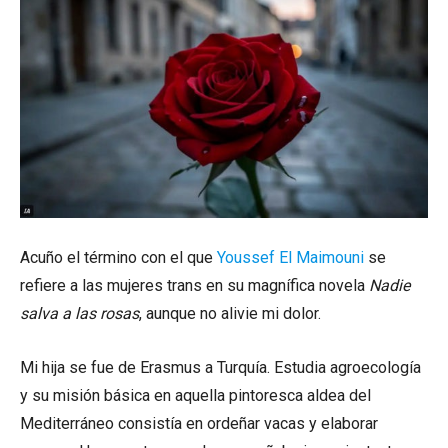
Acuño el término con el que
Youssef El Maimouni
se
refiere a las mujeres trans en su magnífica novela
Nadie
salva a las rosas
, aunque no alivie mi dolor.
Mi hija se fue de Erasmus a Turquía. Estudia agroecología
y su misión básica en aquella pintoresca aldea del
Mediterráneo consistía en ordeñar vacas y elaborar