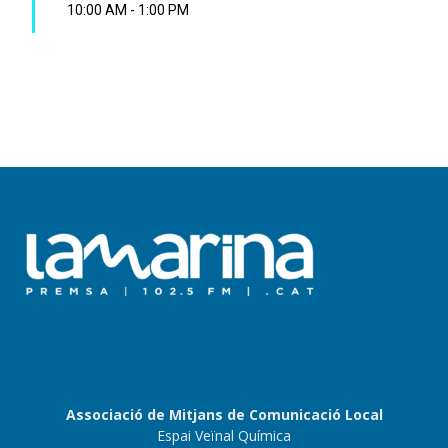
10:00 AM
-
1:00 PM
Associació de Mitjans de Comunicació Local
Espai Veïnal Química