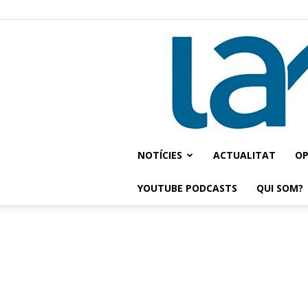
NOTÍCIES
ACTUALITAT
OP
YOUTUBE PODCASTS
QUI SOM?