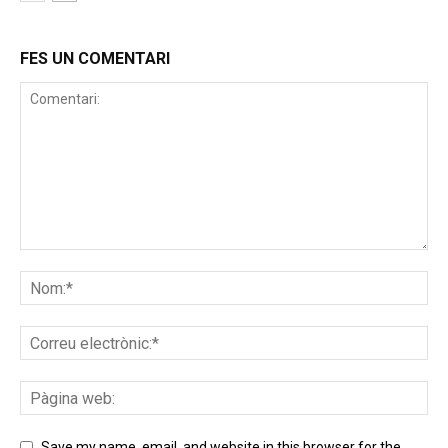
FES UN COMENTARI
Save my name, email, and website in this browser for the