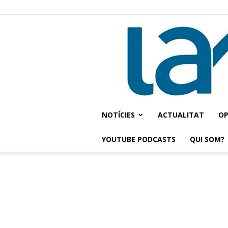
NOTÍCIES
ACTUALITAT
OP
YOUTUBE PODCASTS
QUI SOM?