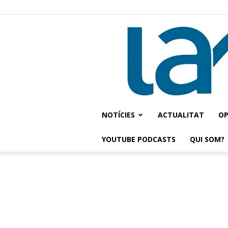
NOTÍCIES
ACTUALITAT
OP
YOUTUBE PODCASTS
QUI SOM?