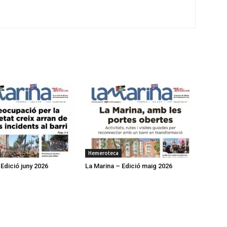
Hemeroteca
 Edició juny 2026
La Marina – Edició maig 2026