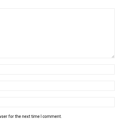
wser for the next time I comment.