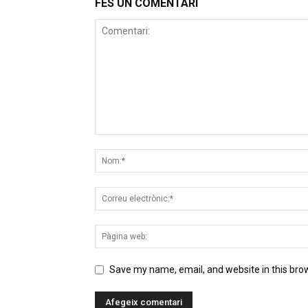
FES UN COMENTARI
Save my name, email, and website in this bro