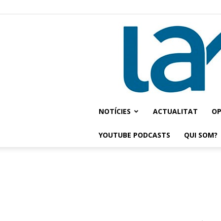
NOTÍCIES
ACTUALITAT
OP
YOUTUBE PODCASTS
QUI SOM?