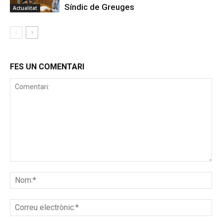
Síndic de Greuges
Actualitat
FES UN COMENTARI