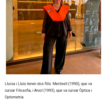
Lluïsa i Lluís tenen dos fills: Meritxell (1990), que va
cursar Filosofia, i Aniol (1993), que va cursar Òptica i
Optometria.