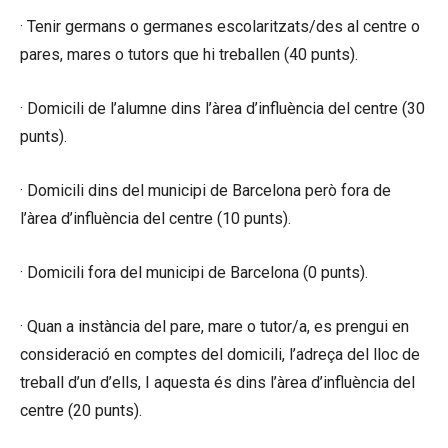
· Tenir germans o germanes escolaritzats/des al centre o
pares, mares o tutors que hi treballen (40 punts).
· Domicili de l’alumne dins l’àrea d’influència del centre (30
punts).
· Domicili dins del municipi de Barcelona però fora de
l’àrea d’influència del centre (10 punts).
· Domicili fora del municipi de Barcelona (0 punts).
· Quan a instància del pare, mare o tutor/a, es prengui en
consideració en comptes del domicili, l’adreça del lloc de
treball d’un d’ells, I aquesta és dins l’àrea d’influència del
centre (20 punts).