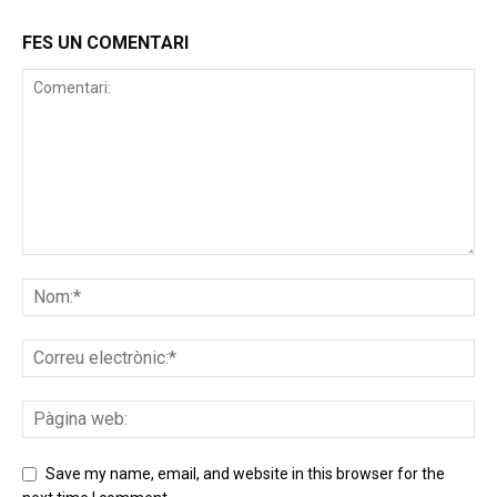
FES UN COMENTARI
Save my name, email, and website in this browser for the