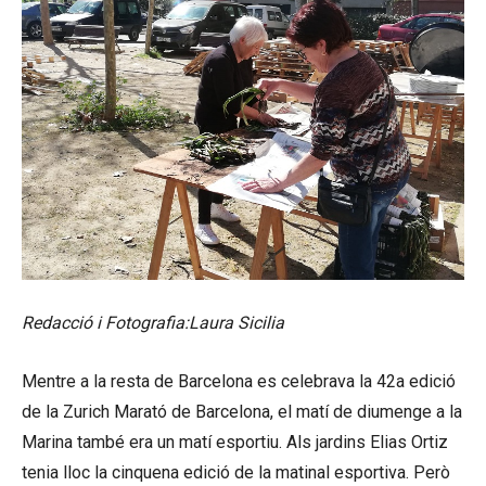
Redacció i Fotografia:Laura Sicilia
Mentre a la resta de Barcelona es celebrava la 42a edició
de la Zurich Marató de Barcelona, el matí de diumenge a la
Marina també era un matí esportiu. Als jardins Elias Ortiz
tenia lloc la cinquena edició de la matinal esportiva. Però