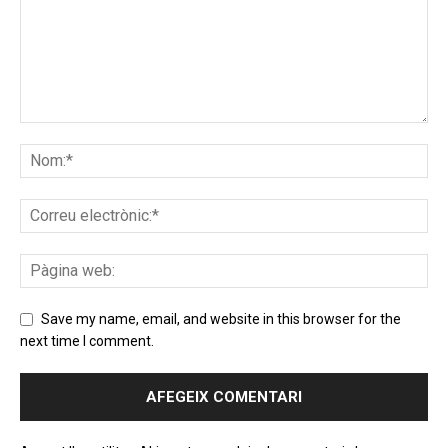
Save my name, email, and website in this browser for the
next time I comment.