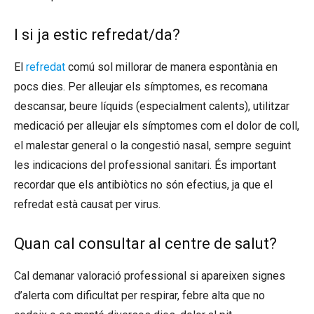
I si ja estic refredat/da?
El
refredat
comú sol millorar de manera espontània en
pocs dies. Per alleujar els símptomes, es recomana
descansar, beure líquids (especialment calents), utilitzar
medicació per alleujar els símptomes com el dolor de coll,
el malestar general o la congestió nasal, sempre seguint
les indicacions del professional sanitari. És important
recordar que els antibiòtics no són efectius, ja que el
refredat està causat per virus.
Quan cal consultar al centre de salut?
Cal demanar valoració professional si apareixen signes
d’alerta com dificultat per respirar, febre alta que no