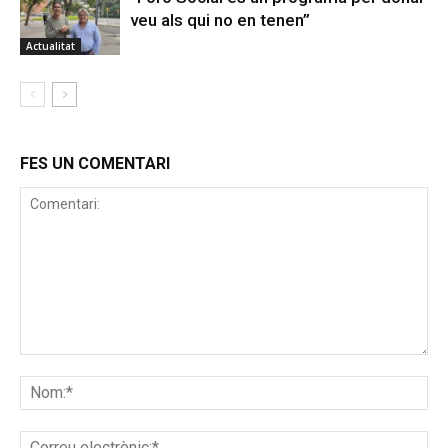
veu als qui no en tenen”
Actualitat
FES UN COMENTARI