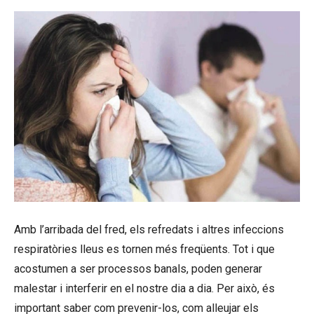
Amb l’arribada del fred, els refredats i altres infeccions
respiratòries lleus es tornen més freqüents. Tot i que
acostumen a ser processos banals, poden generar
malestar i interferir en el nostre dia a dia. Per això, és
important saber com prevenir-los, com alleujar els