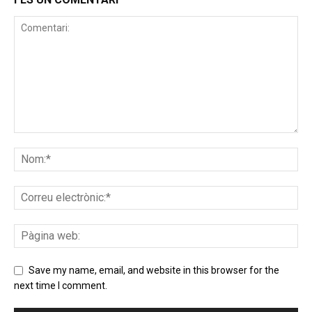
Save my name, email, and website in this browser for the
next time I comment.