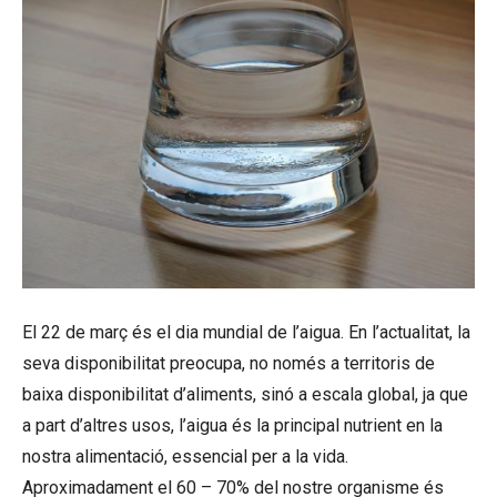
El 22 de març és el dia mundial de l’aigua. En l’actualitat, la
seva disponibilitat preocupa, no només a territoris de
baixa disponibilitat d’aliments, sinó a escala global, ja que
a part d’altres usos, l’aigua és la principal nutrient en la
nostra alimentació, essencial per a la vida.
Aproximadament el 60 – 70% del nostre organisme és