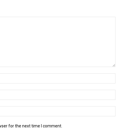
wser for the next time I comment.