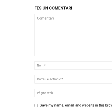
FES UN COMENTARI
Save my name, email, and website in this bro