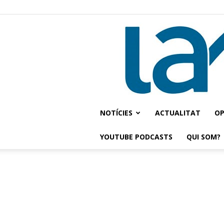
NOTÍCIES
ACTUALITAT
OP
YOUTUBE PODCASTS
QUI SOM?