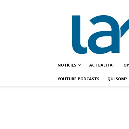
NOTÍCIES
ACTUALITAT
OP
YOUTUBE PODCASTS
QUI SOM?