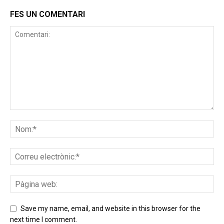
FES UN COMENTARI
Save my name, email, and website in this browser for the
next time I comment.