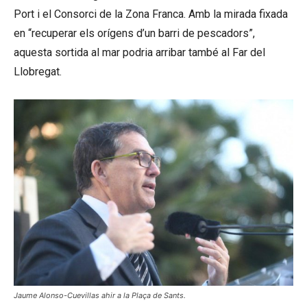
Port i el Consorci de la Zona Franca. Amb la mirada fixada
en “recuperar els orígens d’un barri de pescadors”,
aquesta sortida al mar podria arribar també al Far del
Llobregat.
Jaume Alonso-Cuevillas ahir a la Plaça de Sants.