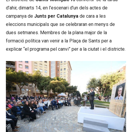
d’ahir, dimarts 14, en l’escenari d’un dels actes de
campanya de
Junts per Catalunya
de cara a les
eleccions municipals que se celebraran en menys de
dues setmanes. Membres de la plana major de la
formació política van venir a la Plaça de Sants per a
explicar “el programa pel canvi” per a la ciutat i el districte.