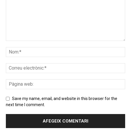
Save my name, email, and website in this browser for the
next time I comment.