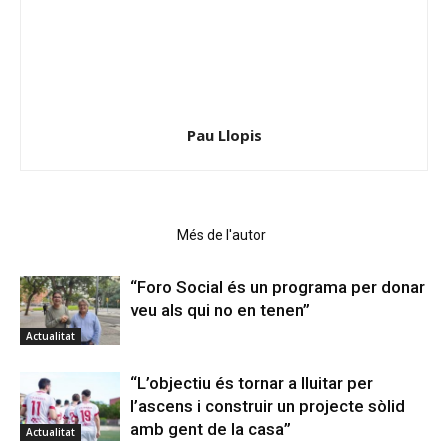
Pau Llopis
Articles relacionats
Més de l'autor
“Foro Social és un programa per donar
veu als qui no en tenen”
Actualitat
“L’objectiu és tornar a lluitar per
l’ascens i construir un projecte sòlid
amb gent de la casa”
Actualitat