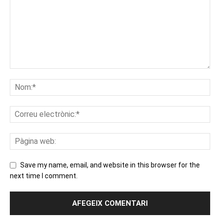
Save my name, email, and website in this browser for the
next time I comment.