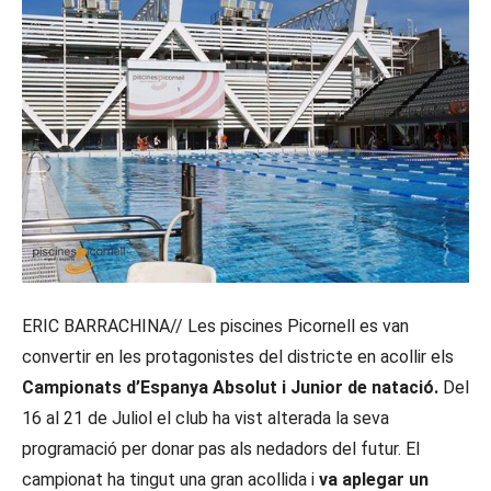
ERIC BARRACHINA// Les piscines Picornell es van
convertir en les protagonistes del districte en acollir els
Campionats d’Espanya Absolut i Junior de natació.
Del
16 al 21 de Juliol el club ha vist alterada la seva
programació per donar pas als nedadors del futur. El
campionat ha tingut una gran acollida i
va aplegar un