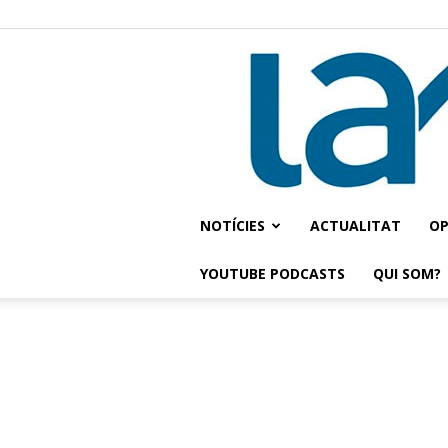
NOTÍCIES
ACTUALITAT
OP
YOUTUBE PODCASTS
QUI SOM?